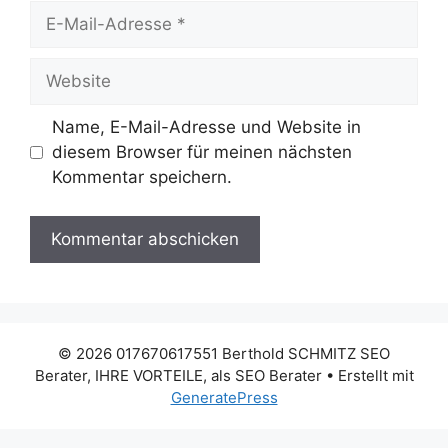
E-
Mail-
Adresse
Website
Name, E-Mail-Adresse und Website in
diesem Browser für meinen nächsten
Kommentar speichern.
© 2026 017670617551 Berthold SCHMITZ SEO
Berater, IHRE VORTEILE, als SEO Berater
• Erstellt mit
GeneratePress