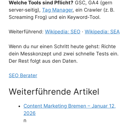
Welche Tools sind Pflicht?
GSC, GA4 (gern
server‑seitig),
Tag Manager
, ein Crawler (z. B.
Screaming Frog) und ein Keyword‑Tool.
Weiterführend:
Wikipedia: SEO
·
Wikipedia: SEA
Wenn du nur einen Schritt heute gehst: Richte
dein Messkonzept und zwei schnelle Tests ein.
Der Rest folgt aus den Daten.
SEO Berater
Weiterführende Artikel
Content Marketing Bremen – Januar 12,
2026
n