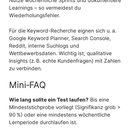
Nutze wöchentliche Sprints und dokumentiere
Learnings – so vermeidest du
Wiederholungsfehler.
Für die Keyword-Recherche eignen sich u. a.
Google Keyword Planner, Search Console,
Reddit, interne Suchlogs und
Wettbewerbsdaten. Wichtig ist, qualitative
Insights (z. B. echte Kundenfragen) mit Zahlen
zu verbinden.
Mini‑FAQ
Wie lang sollte ein Test laufen?
Bis eine
Mindeststichprobe vorliegt (Signifikanz grob >
90 %) oder eine mindestens wöchentliche
Lernperiode durchlaufen ist.