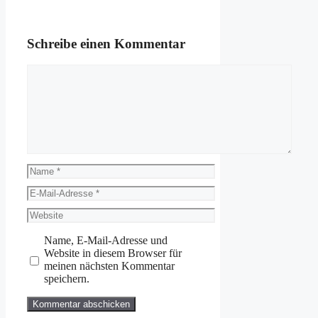
Schreibe einen Kommentar
Kommentar
Name
E-
Mail-
Website
Adresse
Name, E-Mail-Adresse und
Website in diesem Browser für
meinen nächsten Kommentar
speichern.