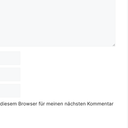
 diesem Browser für meinen nächsten Kommentar