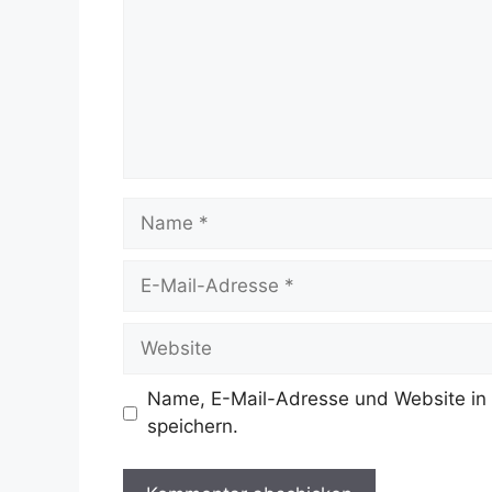
Name
E-
Mail-
Adresse
Website
Name, E-Mail-Adresse und Website in
speichern.