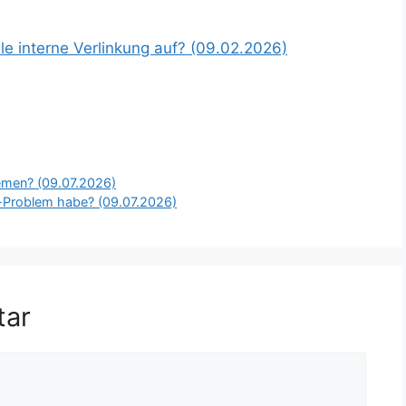
le interne Verlinkung auf? (09.02.2026)
emen? (09.07.2026)
g-Problem habe? (09.07.2026)
tar