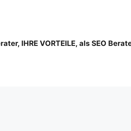
ter, IHRE VORTEILE, als SEO Berat