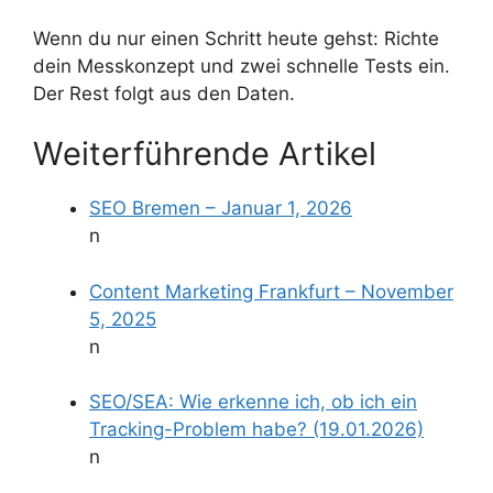
Wenn du nur einen Schritt heute gehst: Richte
dein Messkonzept und zwei schnelle Tests ein.
Der Rest folgt aus den Daten.
Weiterführende Artikel
SEO Bremen – Januar 1, 2026
n
Content Marketing Frankfurt – November
5, 2025
n
SEO/SEA: Wie erkenne ich, ob ich ein
Tracking-Problem habe? (19.01.2026)
n