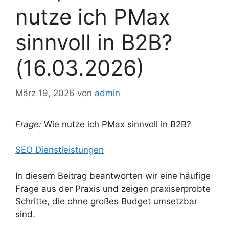
nutze ich PMax
sinnvoll in B2B?
(16.03.2026)
März 19, 2026
von
admin
Frage:
Wie nutze ich PMax sinnvoll in B2B?
SEO Dienstleistungen
In diesem Beitrag beantworten wir eine häufige
Frage aus der Praxis und zeigen praxiserprobte
Schritte, die ohne großes Budget umsetzbar
sind.