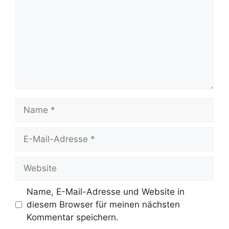
Name
E-
Mail-
Adresse
Website
Name, E-Mail-Adresse und Website in
diesem Browser für meinen nächsten
Kommentar speichern.