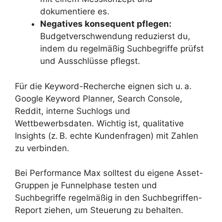
dokumentiere es.
Negatives konsequent pflegen:
Budgetverschwendung reduzierst du,
indem du regelmäßig Suchbegriffe prüfst
und Ausschlüsse pflegst.
Für die Keyword-Recherche eignen sich u. a.
Google Keyword Planner, Search Console,
Reddit, interne Suchlogs und
Wettbewerbsdaten. Wichtig ist, qualitative
Insights (z. B. echte Kundenfragen) mit Zahlen
zu verbinden.
Bei Performance Max solltest du eigene Asset-
Gruppen je Funnelphase testen und
Suchbegriffe regelmäßig in den Suchbegriffen-
Report ziehen, um Steuerung zu behalten.