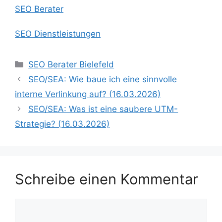
SEO Berater
SEO Dienstleistungen
Kategorien
SEO Berater Bielefeld
SEO/SEA: Wie baue ich eine sinnvolle
interne Verlinkung auf? (16.03.2026)
SEO/SEA: Was ist eine saubere UTM-
Strategie? (16.03.2026)
Schreibe einen Kommentar
Kommentar