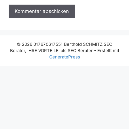
© 2026 017670617551 Berthold SCHMITZ SEO
Berater, IHRE VORTEILE, als SEO Berater
• Erstellt mit
GeneratePress