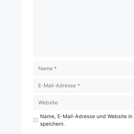
Name
E-
Mail-
Adresse
Website
Name, E-Mail-Adresse und Website in
speichern.