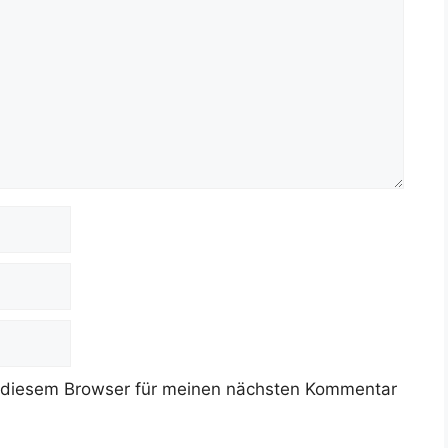
 diesem Browser für meinen nächsten Kommentar