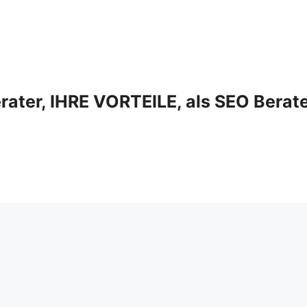
ter, IHRE VORTEILE, als SEO Berat