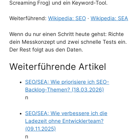
Screaming Frog) und ein Keyword‑Tool.
Weiterführend:
Wikipedia: SEO
·
Wikipedia: SEA
Wenn du nur einen Schritt heute gehst: Richte
dein Messkonzept und zwei schnelle Tests ein.
Der Rest folgt aus den Daten.
Weiterführende Artikel
SEO/SEA: Wie priorisiere ich SEO-
Backlog-Themen? (18.03.2026)
n
SEO/SEA: Wie verbessere ich die
Ladezeit ohne Entwicklerteam?
(09.11.2025)
n