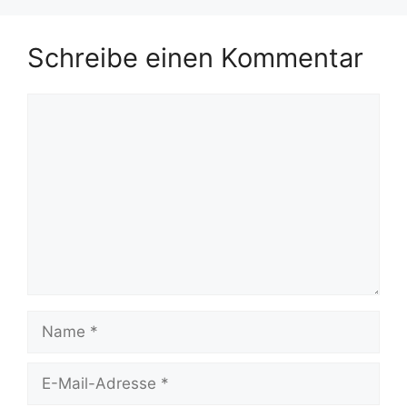
Schreibe einen Kommentar
Kommentar
Name
E-
Mail-