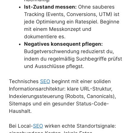
Ist-Zustand messen:
Ohne sauberes
Tracking (Events, Conversions, UTM) ist
jede Optimierung ein Ratespiel. Beginne
mit einem Messkonzept und
dokumentiere es.
Negatives konsequent pflegen:
Budgetverschwendung reduzierst du,
indem du regelmäßig Suchbegriffe prüfst
und Ausschlüsse pflegst.
Technisches
SEO
beginnt mit einer soliden
Informationsarchitektur: klare URL-Struktur,
Indexierungssteuerung (Robots, Canonicals),
Sitemaps und ein gesunder Status-Code-
Haushalt.
Bei Local-
SEO
wirken echte Standortsignale: