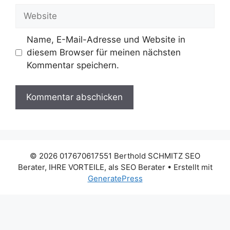
Adresse
Website
Name, E-Mail-Adresse und Website in
diesem Browser für meinen nächsten
Kommentar speichern.
© 2026 017670617551 Berthold SCHMITZ SEO
Berater, IHRE VORTEILE, als SEO Berater
• Erstellt mit
GeneratePress