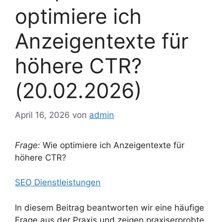
optimiere ich
Anzeigentexte für
höhere CTR?
(20.02.2026)
April 16, 2026
von
admin
Frage:
Wie optimiere ich Anzeigentexte für
höhere CTR?
SEO Dienstleistungen
In diesem Beitrag beantworten wir eine häufige
Frage aus der Praxis und zeigen praxiserprobte