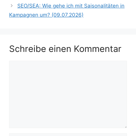
SEO/SEA: Wie gehe ich mit Saisonalitäten in
Kampagnen um? (09.07.2026)
Schreibe einen Kommentar
Kommentar