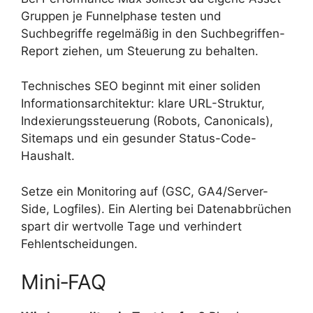
Gruppen je Funnelphase testen und
Suchbegriffe regelmäßig in den Suchbegriffen-
Report ziehen, um Steuerung zu behalten.
Technisches SEO beginnt mit einer soliden
Informationsarchitektur: klare URL-Struktur,
Indexierungssteuerung (Robots, Canonicals),
Sitemaps und ein gesunder Status-Code-
Haushalt.
Setze ein Monitoring auf (GSC, GA4/Server-
Side, Logfiles). Ein Alerting bei Datenabbrüchen
spart dir wertvolle Tage und verhindert
Fehlentscheidungen.
Mini‑FAQ