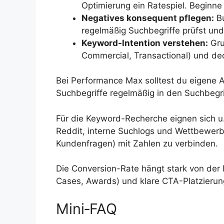
Optimierung ein Ratespiel. Beginn
Negatives konsequent pflegen:
Bu
regelmäßig Suchbegriffe prüfst und
Keyword-Intention verstehen:
Gru
Commercial, Transactional) und de
Bei Performance Max solltest du eigene 
Suchbegriffe regelmäßig in den Suchbegr
Für die Keyword-Recherche eignen sich u
Reddit, interne Suchlogs und Wettbewerbsda
Kundenfragen) mit Zahlen zu verbinden.
Die Conversion-Rate hängt stark von der
Cases, Awards) und klare CTA-Platzierung 
Mini‑FAQ