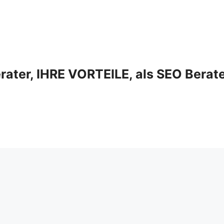
ter, IHRE VORTEILE, als SEO Berat