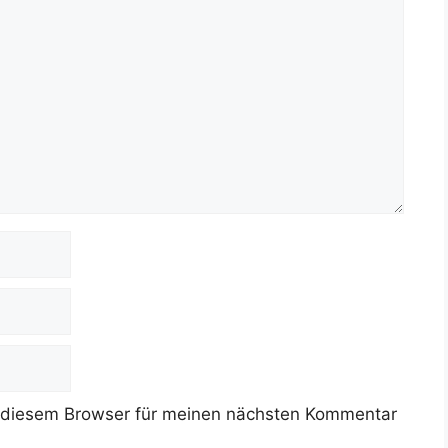
 diesem Browser für meinen nächsten Kommentar