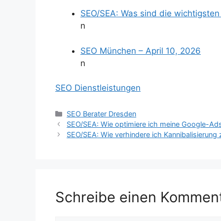
SEO/SEA: Was sind die wichtigsten
n
SEO München – April 10, 2026
n
SEO Dienstleistungen
Kategorien
SEO Berater Dresden
SEO/SEA: Wie optimiere ich meine Google-Ad
SEO/SEA: Wie verhindere ich Kannibalisierun
Schreibe einen Kommen