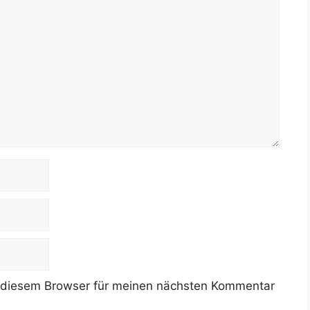
 diesem Browser für meinen nächsten Kommentar