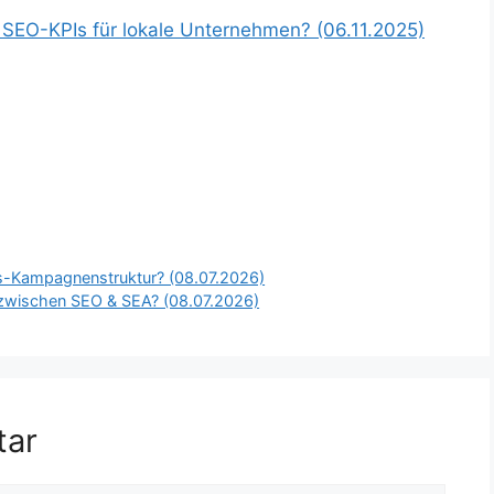
 SEO-KPIs für lokale Unternehmen? (06.11.2025)
s-Kampagnenstruktur? (08.07.2026)
g zwischen SEO & SEA? (08.07.2026)
tar