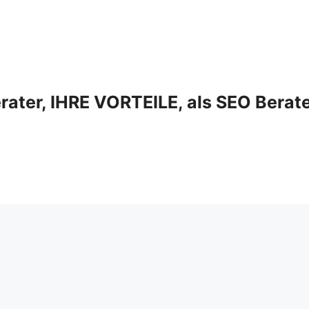
ter, IHRE VORTEILE, als SEO Berat