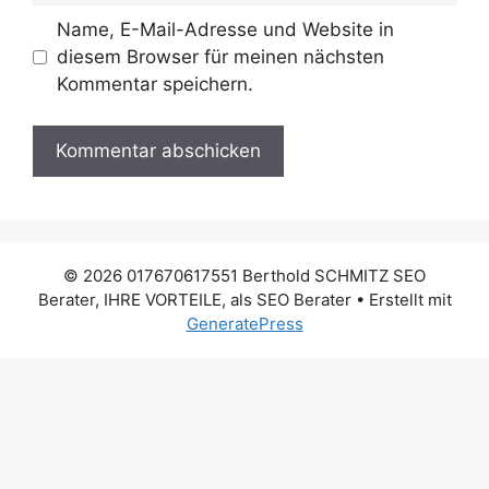
Name, E-Mail-Adresse und Website in
diesem Browser für meinen nächsten
Kommentar speichern.
© 2026 017670617551 Berthold SCHMITZ SEO
Berater, IHRE VORTEILE, als SEO Berater
• Erstellt mit
GeneratePress