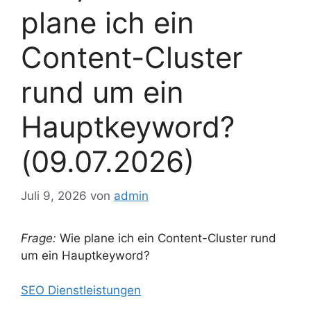
plane ich ein
Content-Cluster
rund um ein
Hauptkeyword?
(09.07.2026)
Juli 9, 2026
von
admin
Frage:
Wie plane ich ein Content-Cluster rund
um ein Hauptkeyword?
SEO Dienstleistungen