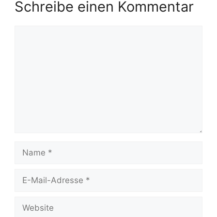
Schreibe einen Kommentar
Kommentar
Name
E-
Mail-
Adresse
Website