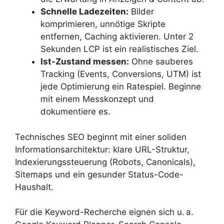
Schnelle Ladezeiten:
Bilder
komprimieren, unnötige Skripte
entfernen, Caching aktivieren. Unter 2
Sekunden LCP ist ein realistisches Ziel.
Ist-Zustand messen:
Ohne sauberes
Tracking (Events, Conversions, UTM) ist
jede Optimierung ein Ratespiel. Beginne
mit einem Messkonzept und
dokumentiere es.
Technisches SEO beginnt mit einer soliden
Informationsarchitektur: klare URL-Struktur,
Indexierungssteuerung (Robots, Canonicals),
Sitemaps und ein gesunder Status-Code-
Haushalt.
Für die Keyword-Recherche eignen sich u. a.