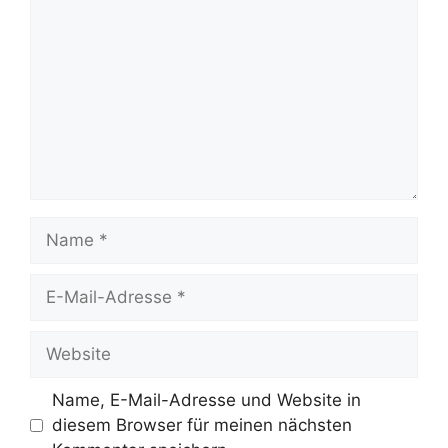
Name
E-
Mail-
Adresse
Website
Name, E-Mail-Adresse und Website in
diesem Browser für meinen nächsten