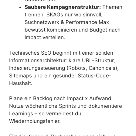
Saubere Kampagnenstruktur:
Themen
trennen, SKAGs nur wo sinnvoll,
Suchnetzwerk & Performance Max
bewusst kombinieren und Budget nach
Impact verteilen.
Technisches SEO beginnt mit einer soliden
Informationsarchitektur: klare URL-Struktur,
Indexierungssteuerung (Robots, Canonicals),
Sitemaps und ein gesunder Status-Code-
Haushalt.
Plane ein Backlog nach Impact x Aufwand.
Nutze wöchentliche Sprints und dokumentiere
Learnings – so vermeidest du
Wiederholungsfehler.