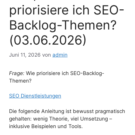
priorisiere ich SEO-
Backlog-Themen?
(03.06.2026)
Juni 11, 2026
von
admin
Frage:
Wie priorisiere ich SEO-Backlog-
Themen?
SEO Dienstleistungen
Die folgende Anleitung ist bewusst pragmatisch
gehalten: wenig Theorie, viel Umsetzung –
inklusive Beispielen und Tools.