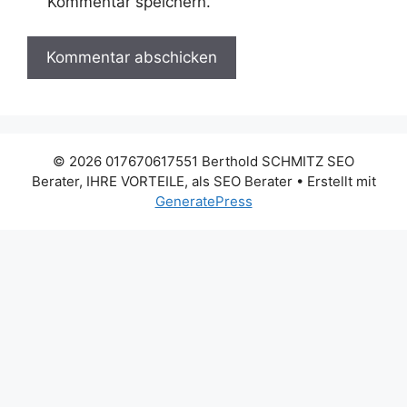
Kommentar speichern.
© 2026 017670617551 Berthold SCHMITZ SEO
Berater, IHRE VORTEILE, als SEO Berater
• Erstellt mit
GeneratePress