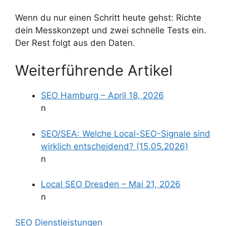
Wenn du nur einen Schritt heute gehst: Richte
dein Messkonzept und zwei schnelle Tests ein.
Der Rest folgt aus den Daten.
Weiterführende Artikel
SEO Hamburg – April 18, 2026
n
SEO/SEA: Welche Local-SEO-Signale sind
wirklich entscheidend? (15.05.2026)
n
Local SEO Dresden – Mai 21, 2026
n
SEO Dienstleistungen