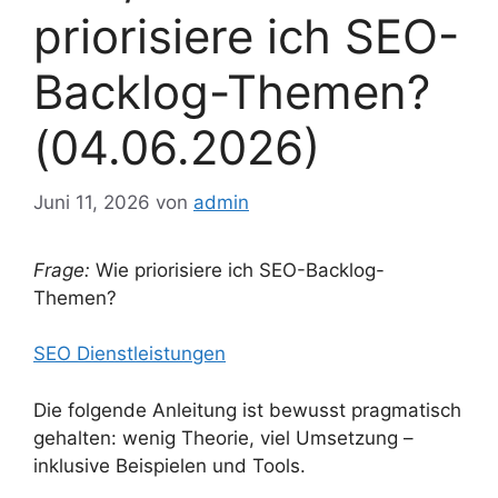
priorisiere ich SEO-
Backlog-Themen?
(04.06.2026)
Juni 11, 2026
von
admin
Frage:
Wie priorisiere ich SEO-Backlog-
Themen?
SEO Dienstleistungen
Die folgende Anleitung ist bewusst pragmatisch
gehalten: wenig Theorie, viel Umsetzung –
inklusive Beispielen und Tools.