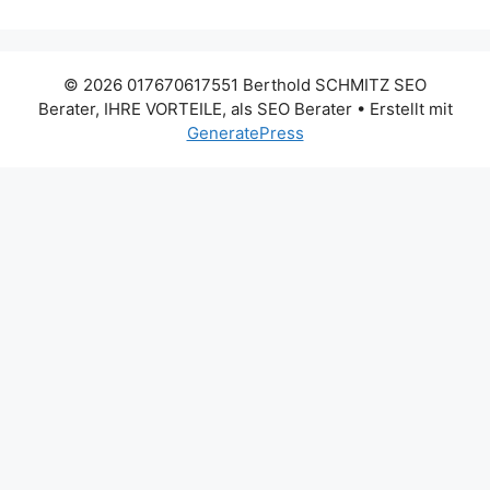
© 2026 017670617551 Berthold SCHMITZ SEO
Berater, IHRE VORTEILE, als SEO Berater
• Erstellt mit
GeneratePress