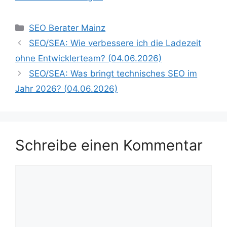
Kategorien
SEO Berater Mainz
SEO/SEA: Wie verbessere ich die Ladezeit
ohne Entwicklerteam? (04.06.2026)
SEO/SEA: Was bringt technisches SEO im
Jahr 2026? (04.06.2026)
Schreibe einen Kommentar
Kommentar