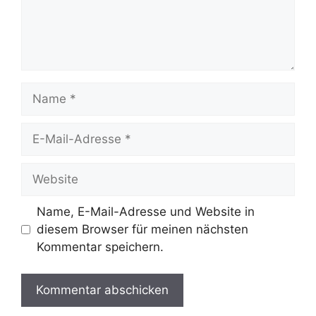
Name
E-
Mail-
Adresse
Website
Name, E-Mail-Adresse und Website in
diesem Browser für meinen nächsten
Kommentar speichern.