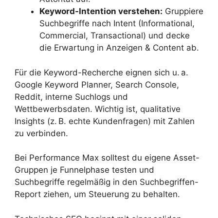
Keyword-Intention verstehen:
Gruppiere
Suchbegriffe nach Intent (Informational,
Commercial, Transactional) und decke
die Erwartung in Anzeigen & Content ab.
Für die Keyword-Recherche eignen sich u. a.
Google Keyword Planner, Search Console,
Reddit, interne Suchlogs und
Wettbewerbsdaten. Wichtig ist, qualitative
Insights (z. B. echte Kundenfragen) mit Zahlen
zu verbinden.
Bei Performance Max solltest du eigene Asset-
Gruppen je Funnelphase testen und
Suchbegriffe regelmäßig in den Suchbegriffen-
Report ziehen, um Steuerung zu behalten.