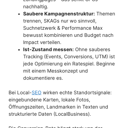
nachhaltig.
Saubere Kampagnenstruktur:
Themen
trennen, SKAGs nur wo sinnvoll,
Suchnetzwerk & Performance Max
bewusst kombinieren und Budget nach
Impact verteilen.
Ist-Zustand messen:
Ohne sauberes
Tracking (Events, Conversions, UTM) ist
jede Optimierung ein Ratespiel. Beginne
mit einem Messkonzept und
dokumentiere es.
Bei Local-
SEO
wirken echte Standortsignale:
eingebundene Karten, lokale Fotos,
Öffnungszeiten, Landmarken in Texten und
strukturierte Daten (LocalBusiness).