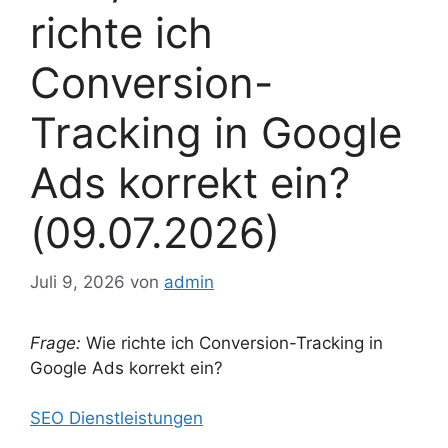
richte ich
Conversion-
Tracking in Google
Ads korrekt ein?
(09.07.2026)
Juli 9, 2026
von
admin
Frage:
Wie richte ich Conversion-Tracking in
Google Ads korrekt ein?
SEO Dienstleistungen