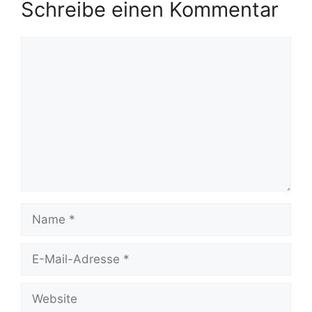
Schreibe einen Kommentar
Kommentar
Name
E-
Mail-
Adresse
Website