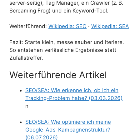
server‑seitig), Tag Manager, ein Crawler (z. B.
Screaming Frog) und ein Keyword‑Tool.
Weiterführend:
Wikipedia: SEO
·
Wikipedia: SEA
Fazit: Starte klein, messe sauber und iteriere.
So entstehen verlässliche Ergebnisse statt
Zufallstreffer.
Weiterführende Artikel
SEO/SEA: Wie erkenne ich, ob ich ein
Tracking-Problem habe? (03.03.2026)
n
SEO/SEA: Wie optimiere ich meine
Google-Ads-Kampagnenstruktur?
(06.07.2026)