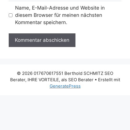
Name, E-Mail-Adresse und Website in
diesem Browser für meinen nächsten
Kommentar speichern.
© 2026 017670617551 Berthold SCHMITZ SEO
Berater, IHRE VORTEILE, als SEO Berater
• Erstellt mit
GeneratePress