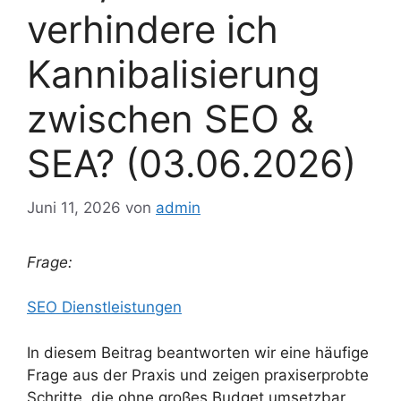
verhindere ich
Kannibalisierung
zwischen SEO &
SEA? (03.06.2026)
Juni 11, 2026
von
admin
Frage:
SEO Dienstleistungen
In diesem Beitrag beantworten wir eine häufige
Frage aus der Praxis und zeigen praxiserprobte
Schritte, die ohne großes Budget umsetzbar