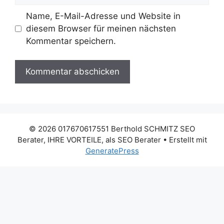
Name, E-Mail-Adresse und Website in
diesem Browser für meinen nächsten
Kommentar speichern.
© 2026 017670617551 Berthold SCHMITZ SEO
Berater, IHRE VORTEILE, als SEO Berater
• Erstellt mit
GeneratePress