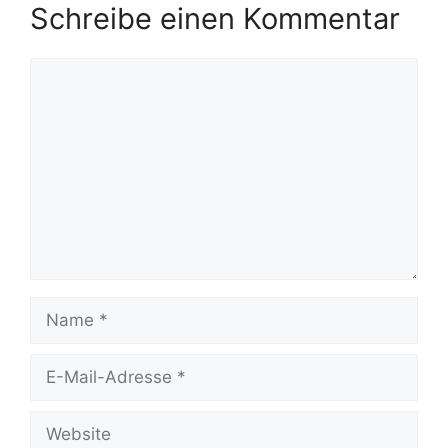
Schreibe einen Kommentar
Kommentar
Name
E-
Mail-
Adresse
Website