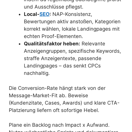
und Ausschlüsse pflegst.
Local-
SEO
:
NAP-Konsistenz,
Bewertungen aktiv anstoßen, Kategorien
korrekt wählen, lokale Landingpages mit
echten Proof-Elementen.
Qualitätsfaktor heben:
Relevante
Anzeigengruppen, spezifische Keywords,
straffe Anzeigentexte, passende
Landingpages – das senkt CPCs
nachhaltig.
Die Conversion-Rate hängt stark von der
Message-Market-Fit ab. Beweise
(Kundenzitate, Cases, Awards) und klare CTA-
Platzierung liefern oft sofortige Hebel.
Plane ein Backlog nach Impact x Aufwand.