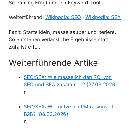
Screaming Frog) und ein Keyword‑Tool.
Weiterführend:
Wikipedia: SEO
·
Wikipedia: SEA
Fazit: Starte klein, messe sauber und iteriere.
So entstehen verlässliche Ergebnisse statt
Zufallstreffer.
Weiterführende Artikel
SEO/SEA: Wie messe ich den ROI von
SEO und SEA zusammen? (27.03.2026)
n
SEO/SEA: Wie nutze ich PMax sinnvoll in
B2B? (08.02.2026)
n