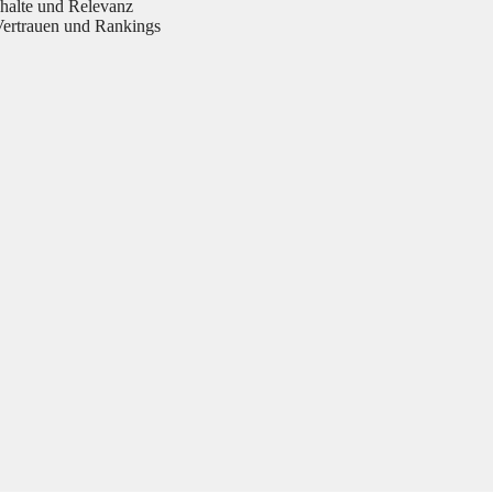
halte und Relevanz
Vertrauen und Rankings