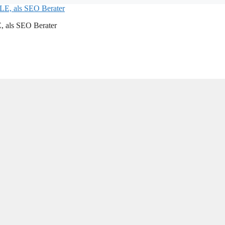
als SEO Berater