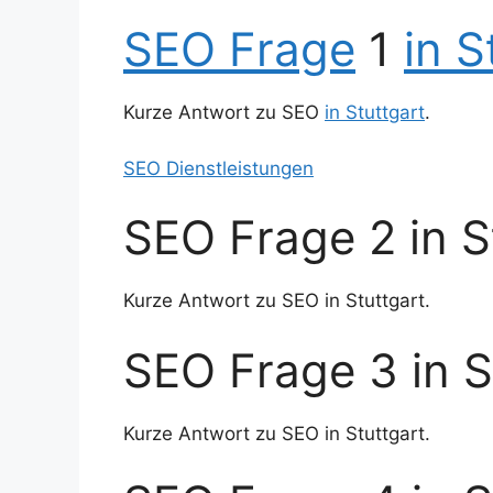
SEO Frage
1
in S
Kurze Antwort zu SEO
in Stuttgart
.
SEO Dienstleistungen
SEO Frage 2 in S
Kurze Antwort zu SEO in Stuttgart.
SEO Frage 3 in S
Kurze Antwort zu SEO in Stuttgart.