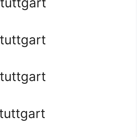
tuttgart
tuttgart
tuttgart
tuttgart