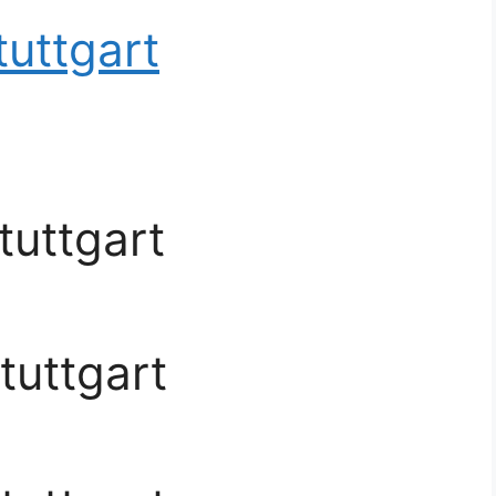
tuttgart
tuttgart
tuttgart