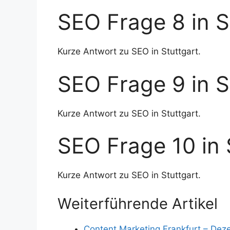
SEO Frage 8 in S
Kurze Antwort zu SEO in Stuttgart.
SEO Frage 9 in S
Kurze Antwort zu SEO in Stuttgart.
SEO Frage 10 in 
Kurze Antwort zu SEO in Stuttgart.
Weiterführende Artikel
Content Marketing Frankfurt – De