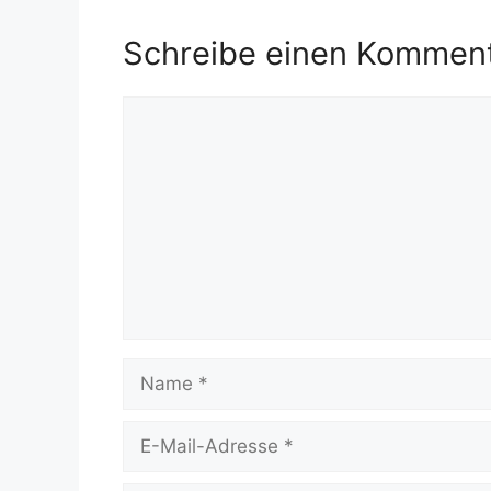
Schreibe einen Kommen
Kommentar
Name
E-
Mail-
Adresse