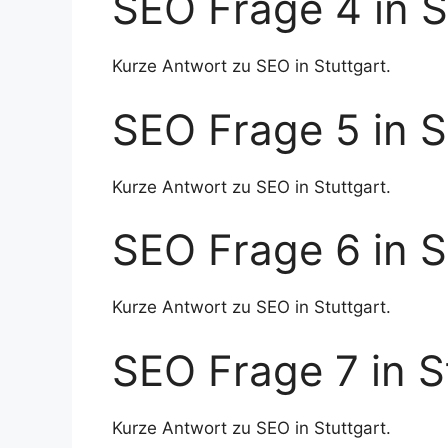
SEO Frage 4 in S
Kurze Antwort zu SEO in Stuttgart.
SEO Frage 5 in S
Kurze Antwort zu SEO in Stuttgart.
SEO Frage 6 in S
Kurze Antwort zu SEO in Stuttgart.
SEO Frage 7 in S
Kurze Antwort zu SEO in Stuttgart.