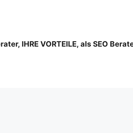
ter, IHRE VORTEILE, als SEO Berat