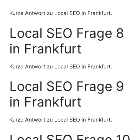
Kurze Antwort zu Local SEO in Frankfurt.
Local SEO Frage 8
in Frankfurt
Kurze Antwort zu Local SEO in Frankfurt.
Local SEO Frage 9
in Frankfurt
Kurze Antwort zu Local SEO in Frankfurt.
Local SEO Frage 10