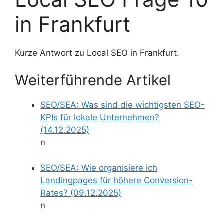
in Frankfurt
Kurze Antwort zu Local SEO in Frankfurt.
Weiterführende Artikel
SEO/SEA: Was sind die wichtigsten SEO-
KPIs für lokale Unternehmen?
(14.12.2025)
n
SEO/SEA: Wie organisiere ich
Landingpages für höhere Conversion-
Rates? (09.12.2025)
n