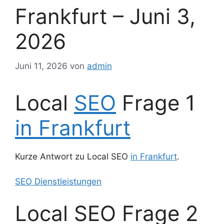
Frankfurt – Juni 3,
2026
Juni 11, 2026
von
admin
Local
SEO
Frage 1
in Frankfurt
Kurze Antwort zu Local SEO
in Frankfurt
.
SEO Dienstleistungen
Local SEO Frage 2