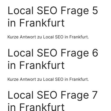
Local SEO Frage 5
in Frankfurt
Kurze Antwort zu Local SEO in Frankfurt.
Local SEO Frage 6
in Frankfurt
Kurze Antwort zu Local SEO in Frankfurt.
Local SEO Frage 7
in Frankfurt