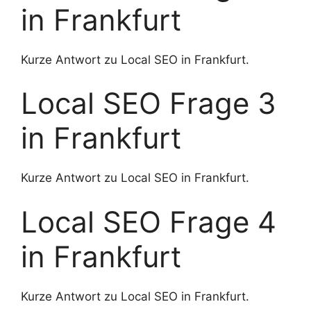
in Frankfurt
Kurze Antwort zu Local SEO in Frankfurt.
Local SEO Frage 3
in Frankfurt
Kurze Antwort zu Local SEO in Frankfurt.
Local SEO Frage 4
in Frankfurt
Kurze Antwort zu Local SEO in Frankfurt.