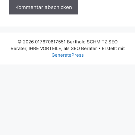
© 2026 017670617551 Berthold SCHMITZ SEO
Berater, IHRE VORTEILE, als SEO Berater
• Erstellt mit
GeneratePress