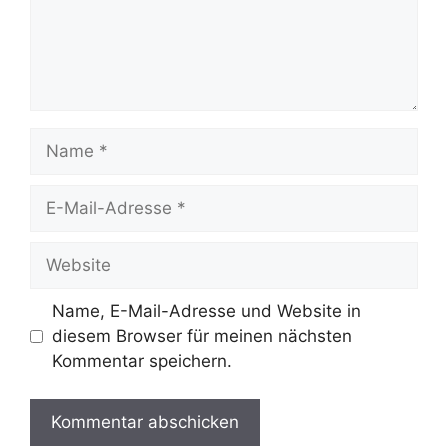
Name
E-
Mail-
Adresse
Website
Name, E-Mail-Adresse und Website in
diesem Browser für meinen nächsten
Kommentar speichern.