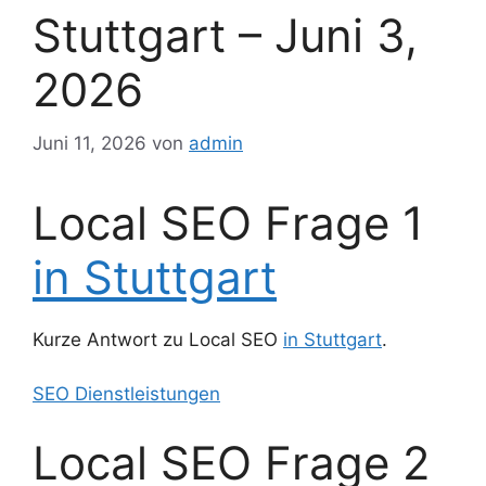
Stuttgart – Juni 3,
2026
Juni 11, 2026
von
admin
Local SEO Frage 1
in Stuttgart
Kurze Antwort zu Local SEO
in Stuttgart
.
SEO Dienstleistungen
Local SEO Frage 2