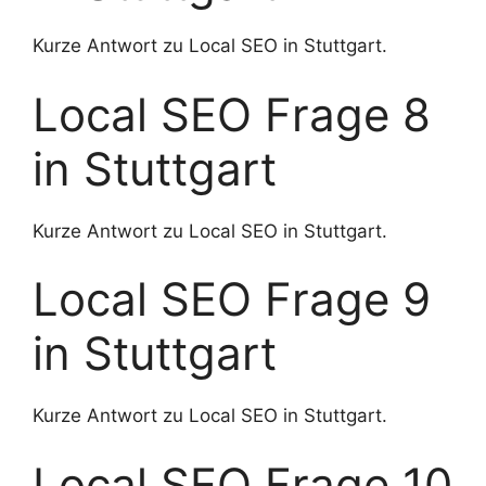
Kurze Antwort zu Local SEO in Stuttgart.
Local SEO Frage 8
in Stuttgart
Kurze Antwort zu Local SEO in Stuttgart.
Local SEO Frage 9
in Stuttgart
Kurze Antwort zu Local SEO in Stuttgart.
Local SEO Frage 10