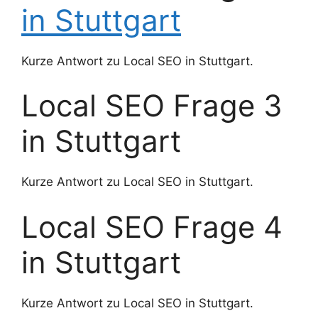
in Stuttgart
Kurze Antwort zu Local SEO in Stuttgart.
Local SEO Frage 3
in Stuttgart
Kurze Antwort zu Local SEO in Stuttgart.
Local SEO Frage 4
in Stuttgart
Kurze Antwort zu Local SEO in Stuttgart.