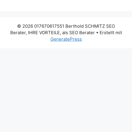
© 2026 017670617551 Berthold SCHMITZ SEO
Berater, IHRE VORTEILE, als SEO Berater
• Erstellt mit
GeneratePress