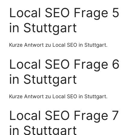
Local SEO Frage 5
in Stuttgart
Kurze Antwort zu Local SEO in Stuttgart.
Local SEO Frage 6
in Stuttgart
Kurze Antwort zu Local SEO in Stuttgart.
Local SEO Frage 7
in Stuttgart