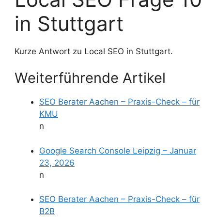
in Stuttgart
Kurze Antwort zu Local SEO in Stuttgart.
Weiterführende Artikel
SEO Berater Aachen – Praxis-Check – für
KMU
n
Google Search Console Leipzig – Januar
23, 2026
n
SEO Berater Aachen – Praxis-Check – für
B2B