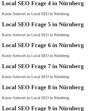
Local SEO Frage 4 in Nürnberg
Kurze Antwort zu Local SEO in Nürnberg.
Local SEO Frage 5 in Nürnberg
Kurze Antwort zu Local SEO in Nürnberg.
Local SEO Frage 6 in Nürnberg
Kurze Antwort zu Local SEO in Nürnberg.
Local SEO Frage 7 in Nürnberg
Kurze Antwort zu Local SEO in Nürnberg.
Local SEO Frage 8 in Nürnberg
Kurze Antwort zu Local SEO in Nürnberg.
Local SEO Frage 9 in Nürnberg