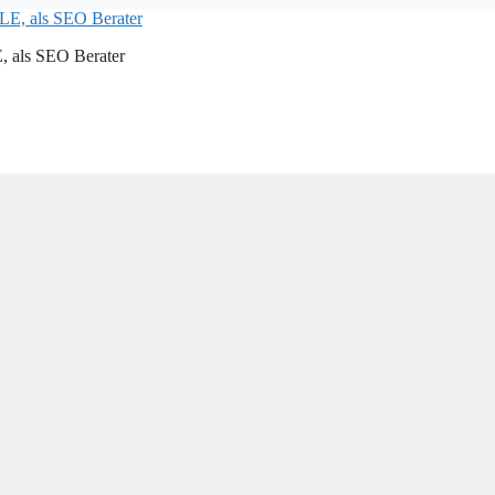
als SEO Berater