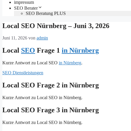
impressum
SEO Berater
SEO Beratung PLUS
Local SEO Nürnberg – Juni 3, 2026
Juni 11, 2026
von
admin
Local
SEO
Frage 1
in Nürnberg
Kurze Antwort zu Local SEO
in Nürnberg
.
SEO Dienstleistungen
Local SEO Frage 2 in Nürnberg
Kurze Antwort zu Local SEO in Nürnberg.
Local SEO Frage 3 in Nürnberg
Kurze Antwort zu Local SEO in Nürnberg.