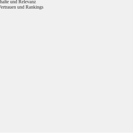
halte und Relevanz
Vertrauen und Rankings