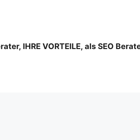
ter, IHRE VORTEILE, als SEO Berat