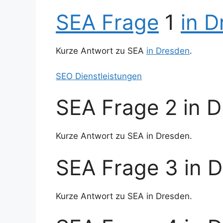
SEA Frage
1
in 
Kurze Antwort zu SEA
in Dresden
.
SEO Dienstleistungen
SEA Frage 2 in 
Kurze Antwort zu SEA in Dresden.
SEA Frage 3 in 
Kurze Antwort zu SEA in Dresden.