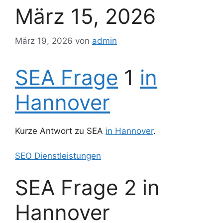
März 15, 2026
März 19, 2026
von
admin
SEA Frage
1
in
Hannover
Kurze Antwort zu SEA
in Hannover
.
SEO Dienstleistungen
SEA Frage 2 in
Hannover