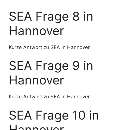
SEA Frage 8 in
Hannover
Kurze Antwort zu SEA in Hannover.
SEA Frage 9 in
Hannover
Kurze Antwort zu SEA in Hannover.
SEA Frage 10 in
Hannover