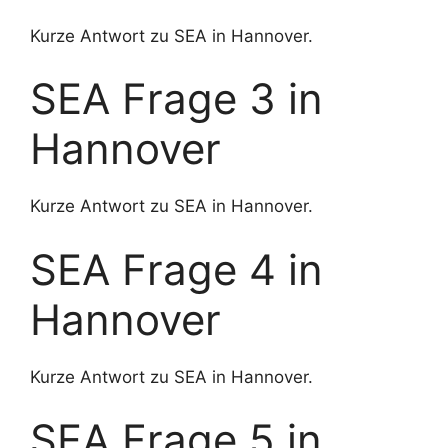
Kurze Antwort zu SEA in Hannover.
SEA Frage 3 in
Hannover
Kurze Antwort zu SEA in Hannover.
SEA Frage 4 in
Hannover
Kurze Antwort zu SEA in Hannover.
SEA Frage 5 in