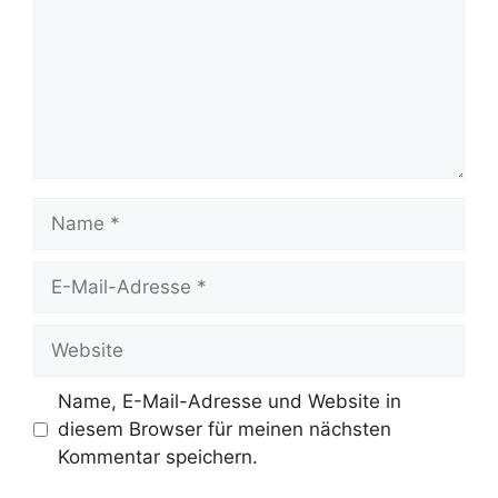
Name
E-
Mail-
Adresse
Website
Name, E-Mail-Adresse und Website in
diesem Browser für meinen nächsten
Kommentar speichern.