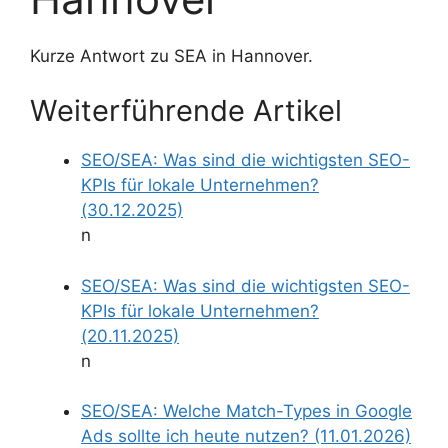
Kurze Antwort zu SEA in Hannover.
Weiterführende Artikel
SEO/SEA: Was sind die wichtigsten SEO-
KPIs für lokale Unternehmen?
(30.12.2025)
n
SEO/SEA: Was sind die wichtigsten SEO-
KPIs für lokale Unternehmen?
(20.11.2025)
n
SEO/SEA: Welche Match-Types in Google
Ads sollte ich heute nutzen? (11.01.2026)