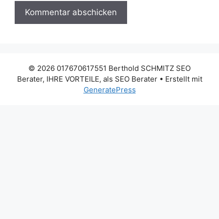
© 2026 017670617551 Berthold SCHMITZ SEO
Berater, IHRE VORTEILE, als SEO Berater
• Erstellt mit
GeneratePress