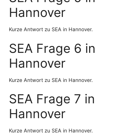
Hannover
Kurze Antwort zu SEA in Hannover.
SEA Frage 6 in
Hannover
Kurze Antwort zu SEA in Hannover.
SEA Frage 7 in
Hannover
Kurze Antwort zu SEA in Hannover.