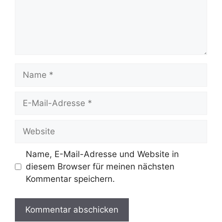
Name
E-
Mail-
Adresse
Website
Name, E-Mail-Adresse und Website in
diesem Browser für meinen nächsten
Kommentar speichern.