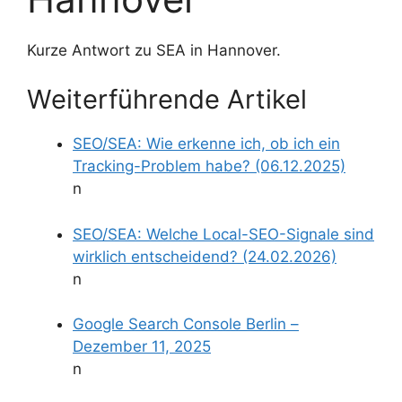
Kurze Antwort zu SEA in Hannover.
Weiterführende Artikel
SEO/SEA: Wie erkenne ich, ob ich ein
Tracking-Problem habe? (06.12.2025)
n
SEO/SEA: Welche Local-SEO-Signale sind
wirklich entscheidend? (24.02.2026)
n
Google Search Console Berlin –
Dezember 11, 2025
n