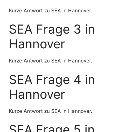
Kurze Antwort zu SEA in Hannover.
SEA Frage 3 in
Hannover
Kurze Antwort zu SEA in Hannover.
SEA Frage 4 in
Hannover
Kurze Antwort zu SEA in Hannover.
SEA Frage 5 in