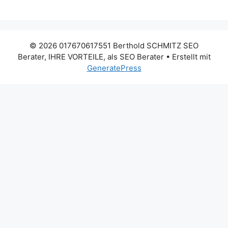
© 2026 017670617551 Berthold SCHMITZ SEO
Berater, IHRE VORTEILE, als SEO Berater
• Erstellt mit
GeneratePress