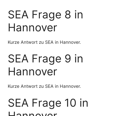
SEA Frage 8 in
Hannover
Kurze Antwort zu SEA in Hannover.
SEA Frage 9 in
Hannover
Kurze Antwort zu SEA in Hannover.
SEA Frage 10 in
Hannover