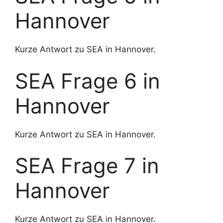
Hannover
Kurze Antwort zu SEA in Hannover.
SEA Frage 6 in
Hannover
Kurze Antwort zu SEA in Hannover.
SEA Frage 7 in
Hannover
Kurze Antwort zu SEA in Hannover.