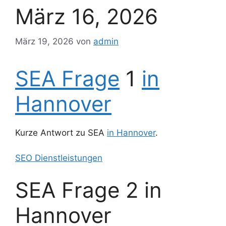
März 16, 2026
März 19, 2026
von
admin
SEA Frage
1
in
Hannover
Kurze Antwort zu SEA
in Hannover
.
SEO Dienstleistungen
SEA Frage 2 in
Hannover