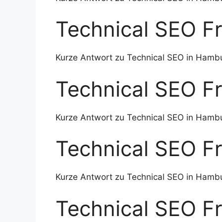
Technical SEO F
Kurze Antwort zu Technical SEO in Hamb
Technical SEO F
Kurze Antwort zu Technical SEO in Hamb
Technical SEO F
Kurze Antwort zu Technical SEO in Hamb
Technical SEO F