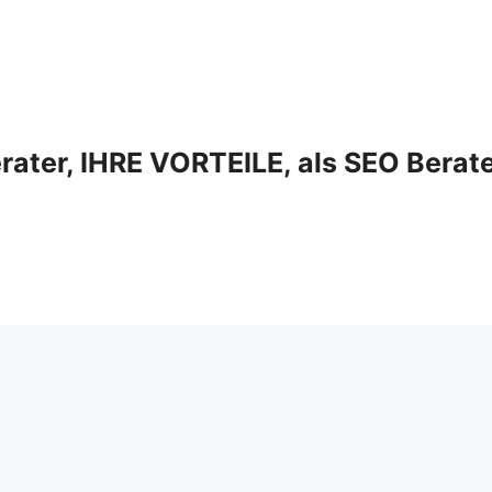
ter, IHRE VORTEILE, als SEO Berat