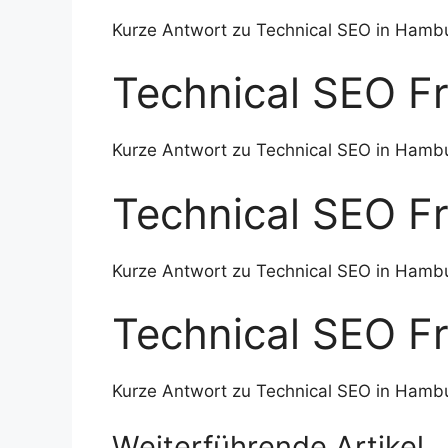
Kurze Antwort zu Technical SEO in Hamb
Technical SEO F
Kurze Antwort zu Technical SEO in Hamb
Technical SEO F
Kurze Antwort zu Technical SEO in Hamb
Technical SEO F
Kurze Antwort zu Technical SEO in Hamb
Weiterführende Artikel