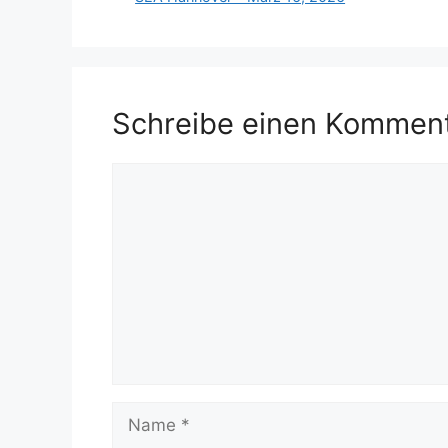
Schreibe einen Kommen
Kommentar
Name