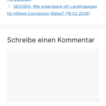
SEO/SEA: Wie organisiere ich Landingpages
für höhere Conversion-Rates? (19.02.2026)
Schreibe einen Kommentar
Kommentar