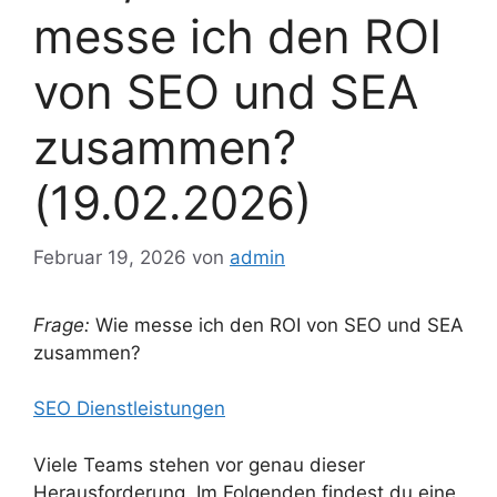
messe ich den ROI
von SEO und SEA
zusammen?
(19.02.2026)
Februar 19, 2026
von
admin
Frage:
Wie messe ich den ROI von SEO und SEA
zusammen?
SEO Dienstleistungen
Viele Teams stehen vor genau dieser
Herausforderung. Im Folgenden findest du eine