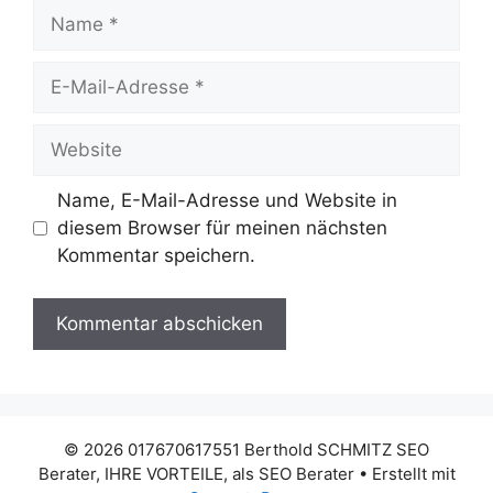
Name
E-
Mail-
Adresse
Website
Name, E-Mail-Adresse und Website in
diesem Browser für meinen nächsten
Kommentar speichern.
© 2026 017670617551 Berthold SCHMITZ SEO
Berater, IHRE VORTEILE, als SEO Berater
• Erstellt mit