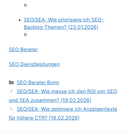
n
SEO/SEA: Wie priorisiere ich SEO-
Backlog-Themen? (23.01.2026)
n
SEO Berater
SEO Dienstleistungen
Kategorien
SEO Berater Bonn
SEO/SEA: Wie messe ich den ROI von SEO
und SEA zusammen? (19.02.2026)
SEO/SEA: Wie optimiere ich Anzeigentexte
für höhere CTR? (19.02.2026)