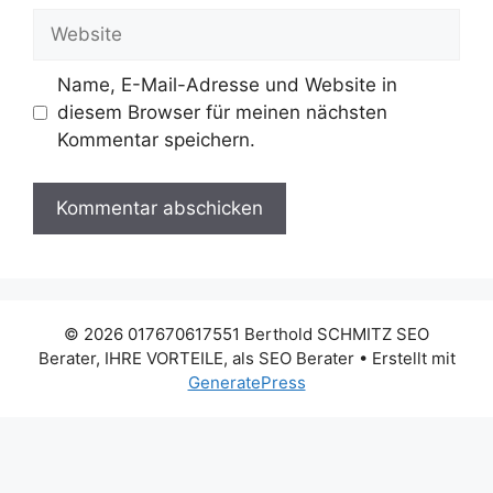
Adresse
Website
Name, E-Mail-Adresse und Website in
diesem Browser für meinen nächsten
Kommentar speichern.
© 2026 017670617551 Berthold SCHMITZ SEO
Berater, IHRE VORTEILE, als SEO Berater
• Erstellt mit
GeneratePress