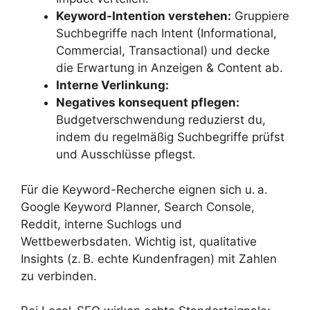
Keyword-Intention verstehen:
Gruppiere
Suchbegriffe nach Intent (Informational,
Commercial, Transactional) und decke
die Erwartung in Anzeigen & Content ab.
Interne Verlinkung:
Negatives konsequent pflegen:
Budgetverschwendung reduzierst du,
indem du regelmäßig Suchbegriffe prüfst
und Ausschlüsse pflegst.
Für die Keyword-Recherche eignen sich u. a.
Google Keyword Planner, Search Console,
Reddit, interne Suchlogs und
Wettbewerbsdaten. Wichtig ist, qualitative
Insights (z. B. echte Kundenfragen) mit Zahlen
zu verbinden.