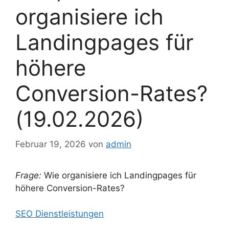
organisiere ich
Landingpages für
höhere
Conversion-Rates?
(19.02.2026)
Februar 19, 2026
von
admin
Frage:
Wie organisiere ich Landingpages für
höhere Conversion-Rates?
SEO Dienstleistungen