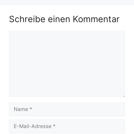
Schreibe einen Kommentar
Kommentar
Name
E-
Mail-