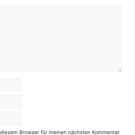
 diesem Browser für meinen nächsten Kommentar