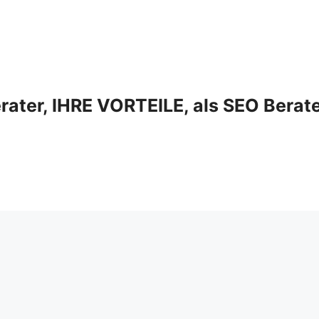
ter, IHRE VORTEILE, als SEO Berat