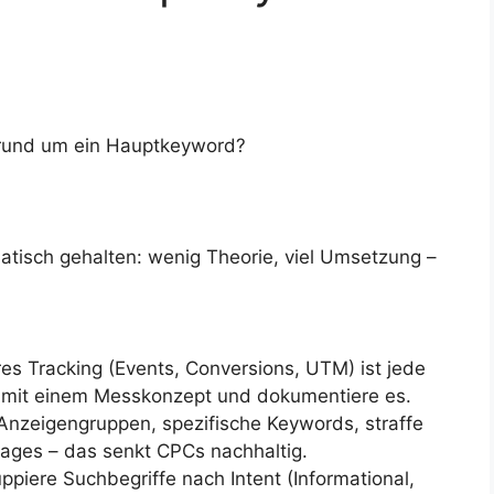
 rund um ein Hauptkeyword?
atisch gehalten: wenig Theorie, viel Umsetzung –
s Tracking (Events, Conversions, UTM) ist jede
e mit einem Messkonzept und dokumentiere es.
nzeigengruppen, spezifische Keywords, straffe
ages – das senkt CPCs nachhaltig.
ppiere Suchbegriffe nach Intent (Informational,