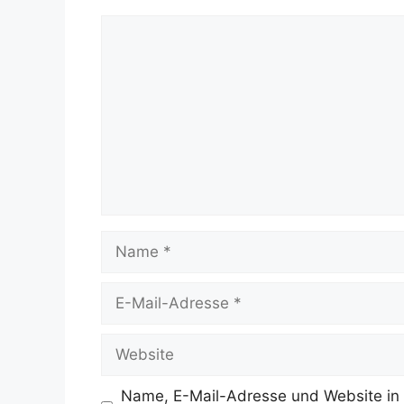
Kommentar
Name
E-
Mail-
Adresse
Website
Name, E-Mail-Adresse und Website in