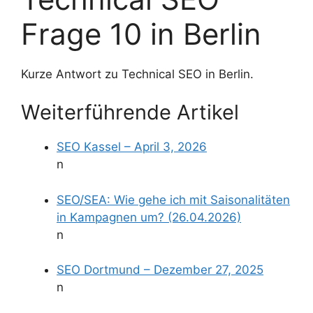
Frage 10 in Berlin
Kurze Antwort zu Technical SEO in Berlin.
Weiterführende Artikel
SEO Kassel – April 3, 2026
n
SEO/SEA: Wie gehe ich mit Saisonalitäten
in Kampagnen um? (26.04.2026)
n
SEO Dortmund – Dezember 27, 2025
n