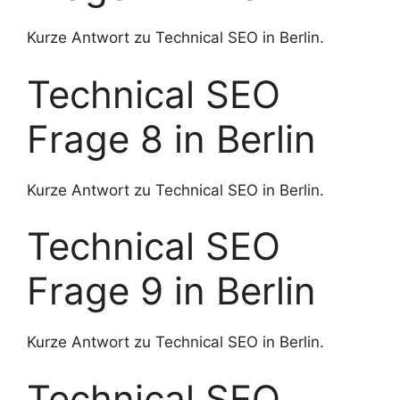
Kurze Antwort zu Technical SEO in Berlin.
Technical SEO
Frage 8 in Berlin
Kurze Antwort zu Technical SEO in Berlin.
Technical SEO
Frage 9 in Berlin
Kurze Antwort zu Technical SEO in Berlin.
Technical SEO