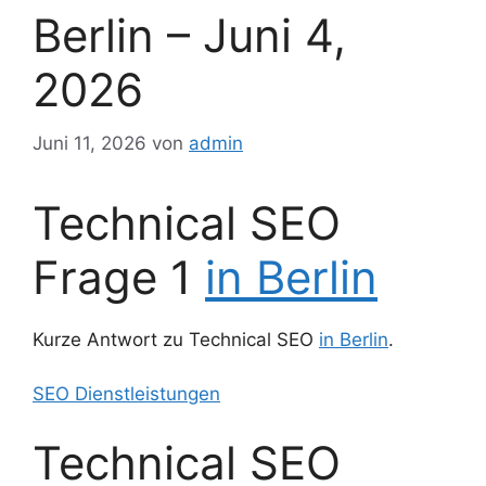
Berlin – Juni 4,
2026
Juni 11, 2026
von
admin
Technical SEO
Frage 1
in Berlin
Kurze Antwort zu Technical SEO
in Berlin
.
SEO Dienstleistungen
Technical SEO