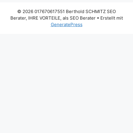
© 2026 017670617551 Berthold SCHMITZ SEO
Berater, IHRE VORTEILE, als SEO Berater
• Erstellt mit
GeneratePress