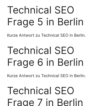
Technical SEO
Frage 5 in Berlin
Kurze Antwort zu Technical SEO in Berlin.
Technical SEO
Frage 6 in Berlin
Kurze Antwort zu Technical SEO in Berlin.
Technical SEO
Frage 7 in Berlin