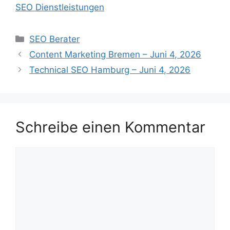
SEO Dienstleistungen
Kategorien
SEO Berater
Content Marketing Bremen – Juni 4, 2026
Technical SEO Hamburg – Juni 4, 2026
Schreibe einen Kommentar
Kommentar