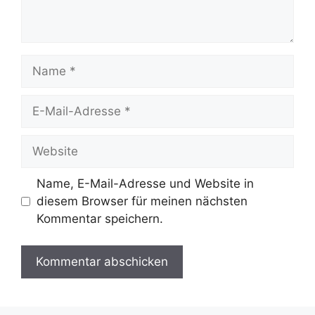
Name
E-
Mail-
Adresse
Website
Name, E-Mail-Adresse und Website in
diesem Browser für meinen nächsten
Kommentar speichern.