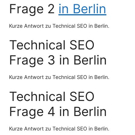
Frage 2
in Berlin
Kurze Antwort zu Technical SEO in Berlin.
Technical SEO
Frage 3 in Berlin
Kurze Antwort zu Technical SEO in Berlin.
Technical SEO
Frage 4 in Berlin
Kurze Antwort zu Technical SEO in Berlin.