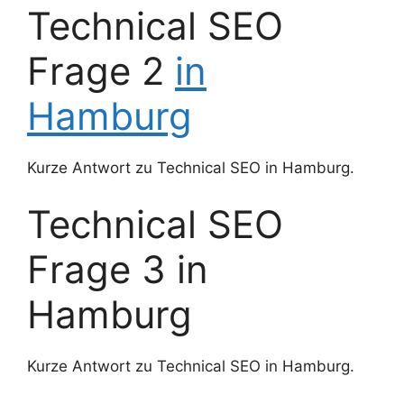
Technical SEO
Frage 2
in
Hamburg
Kurze Antwort zu Technical SEO in Hamburg.
Technical SEO
Frage 3 in
Hamburg
Kurze Antwort zu Technical SEO in Hamburg.