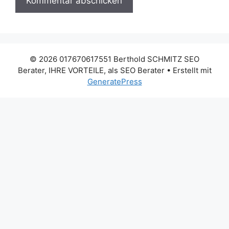
© 2026 017670617551 Berthold SCHMITZ SEO
Berater, IHRE VORTEILE, als SEO Berater
• Erstellt mit
GeneratePress