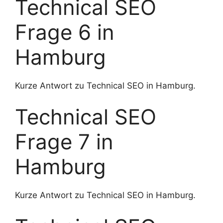
Technical SEO
Frage 6 in
Hamburg
Kurze Antwort zu Technical SEO in Hamburg.
Technical SEO
Frage 7 in
Hamburg
Kurze Antwort zu Technical SEO in Hamburg.