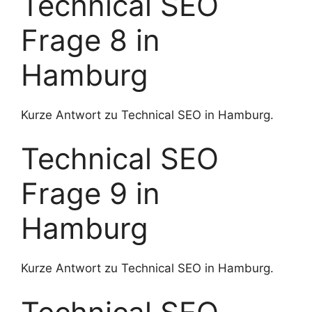
Technical SEO
Frage 8 in
Hamburg
Kurze Antwort zu Technical SEO in Hamburg.
Technical SEO
Frage 9 in
Hamburg
Kurze Antwort zu Technical SEO in Hamburg.