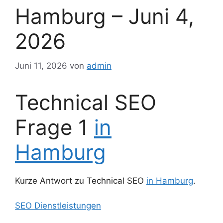
Hamburg – Juni 4,
2026
Juni 11, 2026
von
admin
Technical SEO
Frage 1
in
Hamburg
Kurze Antwort zu Technical SEO
in Hamburg
.
SEO Dienstleistungen