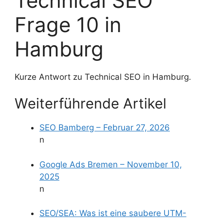
Technical SEO
Frage 10 in
Hamburg
Kurze Antwort zu Technical SEO in Hamburg.
Weiterführende Artikel
SEO Bamberg – Februar 27, 2026
n
Google Ads Bremen – November 10,
2025
n
SEO/SEA: Was ist eine saubere UTM-