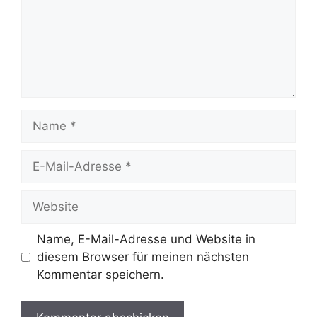
Name
E-
Mail-
Adresse
Website
Name, E-Mail-Adresse und Website in
diesem Browser für meinen nächsten
Kommentar speichern.