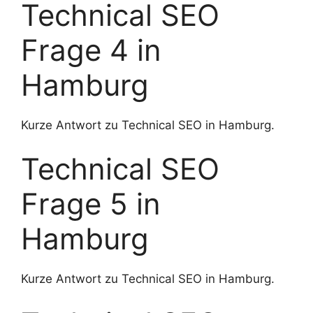
Technical SEO
Frage 4 in
Hamburg
Kurze Antwort zu Technical SEO in Hamburg.
Technical SEO
Frage 5 in
Hamburg
Kurze Antwort zu Technical SEO in Hamburg.